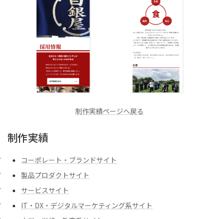
制作実績ページへ戻る
制作実績
コーポレート・ブランドサイト
製品プロダクトサイト
サービスサイト
IT・DX・デジタルマーケティング系サイト