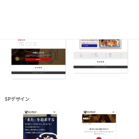
SPデザイン