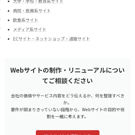
大学・学校・教育系サイト
病院・医療系サイト
飲食系サイト
メディア系サイト
ECサイト・ネットショップ・通販サイト
Webサイトの制作・リニューアルについ
てご相談ください
会社の価値やサービス内容をどう伝えるか、何を整理すべき
か。
要件が固まりきっていない段階から、Webサイトの目的や役
割を一緒に考えます。