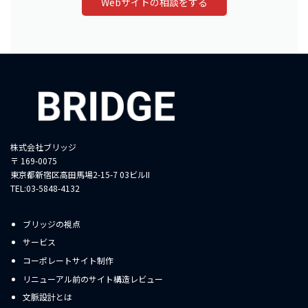
Webサイトの相談をする
株式会社ブリッジ
〒 169-0075
東京都新宿区高田馬場2-15-7 03ビルII
TEL:03-5848-4132
ブリッジの視点
サービス
コーポレートサイト制作
リニューアル前のサイト構造レビュー
文脈設計とは