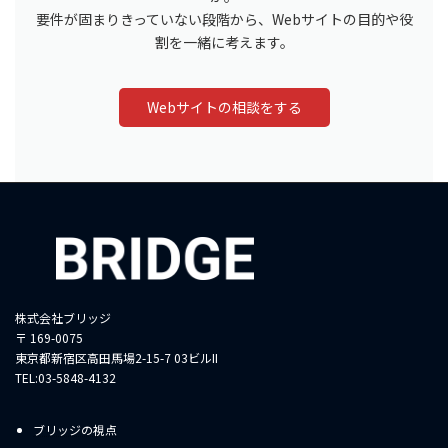
要件が固まりきっていない段階から、Webサイトの目的や役
割を一緒に考えます。
Webサイトの相談をする
株式会社ブリッジ
〒 169-0075
東京都新宿区高田馬場2-15-7 03ビルII
TEL:03-5848-4132
ブリッジの視点