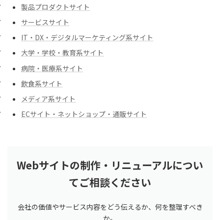
製品プロダクトサイト
サービスサイト
IT・DX・デジタルマーケティング系サイト
大学・学校・教育系サイト
病院・医療系サイト
飲食系サイト
メディア系サイト
ECサイト・ネットショップ・通販サイト
Webサイトの制作・リニューアルについ
てご相談ください
会社の価値やサービス内容をどう伝えるか、何を整理すべき
か。