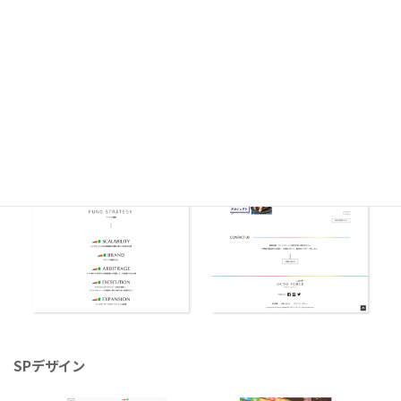
SPデザイン