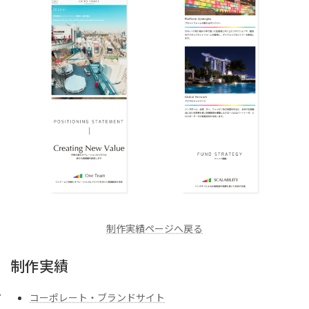
制作実績ページへ戻る
制作実績
コーポレート・ブランドサイト