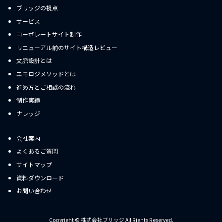
ブリッジの視点
サービス
コーポレートサイト制作
リニューアル前のサイト構造レビュー
文脈設計とは
エモロジメソッドとは
進め方とご相談の流れ
制作実績
ナレッジ
会社案内
よくあるご質問
サイトマップ
資料ダウンロード
お問い合わせ
Copyright © 株式会社ブリッジ All Rights Reserved.