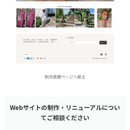
制作実績ページへ戻る
Webサイトの制作・リニューアルについ
てご相談ください