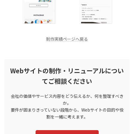
制作実績ページへ戻る
Webサイトの制作・リニューアルについ
てご相談ください
会社の価値やサービス内容をどう伝えるか、何を整理すべき
か。
要件が固まりきっていない段階から、Webサイトの目的や役
割を一緒に考えます。