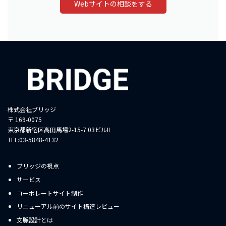
Webサイトの相談をする
株式会社ブリッジ
〒 169-0075
東京都新宿区高田馬場2-15-7 03ビルII
TEL:03-5848-4132
ブリッジの視点
サービス
コーポレートサイト制作
リニューアル前のサイト構造レビュー
文脈設計とは