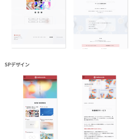
SPデザイン