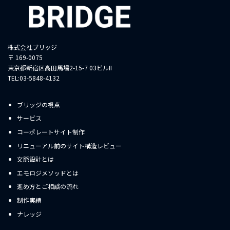
株式会社ブリッジ
〒 169-0075
東京都新宿区高田馬場2-15-7 03ビルII
TEL:03-5848-4132
ブリッジの視点
サービス
コーポレートサイト制作
リニューアル前のサイト構造レビュー
文脈設計とは
エモロジメソッドとは
進め方とご相談の流れ
制作実績
ナレッジ