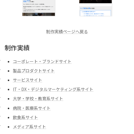
制作実績ページへ戻る
制作実績
コーポレート・ブランドサイト
製品プロダクトサイト
サービスサイト
IT・DX・デジタルマーケティング系サイト
大学・学校・教育系サイト
病院・医療系サイト
飲食系サイト
メディア系サイト