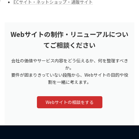
ECサイト・ネットショップ・通販サイト
Webサイトの制作・リニューアルについ
てご相談ください
会社の価値やサービス内容をどう伝えるか、何を整理すべき
か。
要件が固まりきっていない段階から、Webサイトの目的や役
割を一緒に考えます。
Webサイトの相談をする