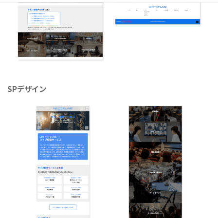
SPデザイン