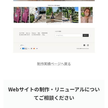
制作実績ページへ戻る
Webサイトの制作・リニューアルについ
てご相談ください