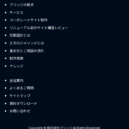
ブリッジの視点
サービス
コーポレートサイト制作
リニューアル前のサイト構造レビュー
文脈設計とは
エモロジメソッドとは
進め方とご相談の流れ
制作実績
ナレッジ
会社案内
よくあるご質問
サイトマップ
資料ダウンロード
お問い合わせ
Copyright © 株式会社ブリッジ All Rights Reserved.