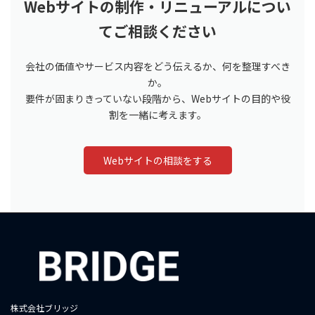
Webサイトの制作・リニューアルについ
てご相談ください
会社の価値やサービス内容をどう伝えるか、何を整理すべき
か。
要件が固まりきっていない段階から、Webサイトの目的や役
割を一緒に考えます。
Webサイトの相談をする
株式会社ブリッジ