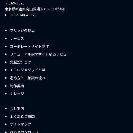
〒 169-0075
東京都新宿区高田馬場2-15-7 03ビルII
TEL:03-5848-4132
ブリッジの視点
サービス
コーポレートサイト制作
リニューアル前のサイト構造レビュー
文脈設計とは
エモロジメソッドとは
進め方とご相談の流れ
制作実績
ナレッジ
会社案内
よくあるご質問
サイトマップ
資料ダウンロード