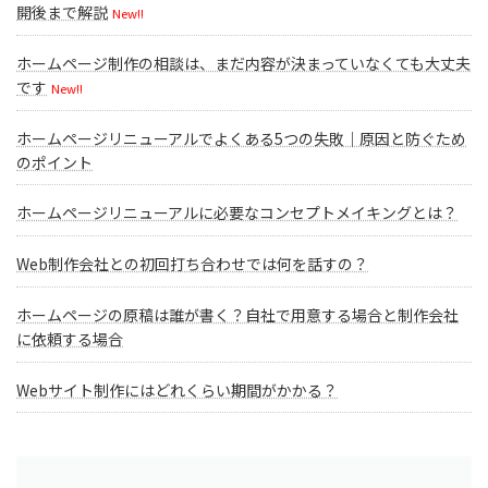
開後まで解説
New!!
ホームページ制作の相談は、まだ内容が決まっていなくても大丈夫
です
New!!
ホームページリニューアルでよくある5つの失敗｜原因と防ぐため
のポイント
ホームページリニューアルに必要なコンセプトメイキングとは？
Web制作会社との初回打ち合わせでは何を話すの？
ホームページの原稿は誰が書く？自社で用意する場合と制作会社
に依頼する場合
Webサイト制作にはどれくらい期間がかかる？