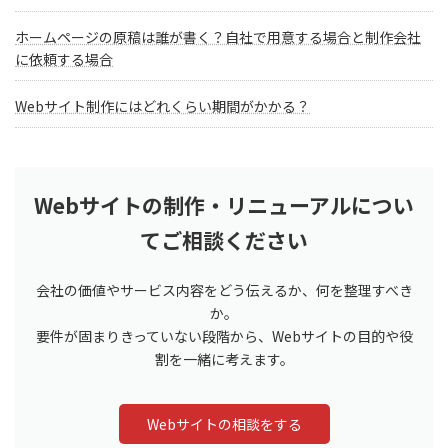
ホームページの原稿は誰が書く？自社で用意する場合と制作会社
に依頼する場合
Webサイト制作にはどれくらい期間がかかる？
Webサイトの制作・リニューアルについ
てご相談ください
会社の価値やサービス内容をどう伝えるか、何を整理すべき
か。
要件が固まりきっていない段階から、Webサイトの目的や役
割を一緒に考えます。
Webサイトの相談をする