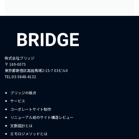
株式会社ブリッジ
〒 169-0075
東京都新宿区高田馬場2-15-7 03ビルII
TEL:03-5848-4132
ブリッジの視点
サービス
コーポレートサイト制作
リニューアル前のサイト構造レビュー
文脈設計とは
エモロジメソッドとは