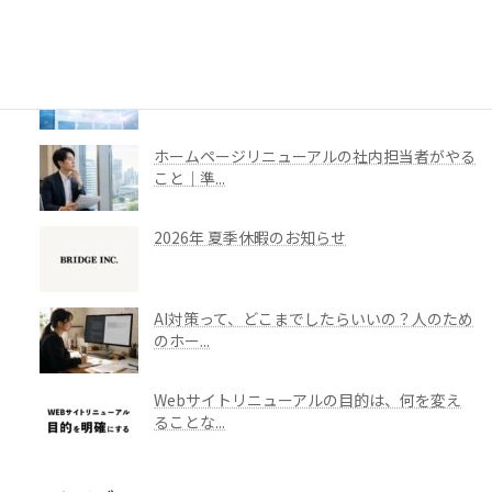
ポンシブ...
AI時代に、ホームページの役割はどう変わるの
か
ホームページリニューアルの社内担当者がやる
こと｜準...
2026年 夏季休暇のお知らせ
AI対策って、どこまでしたらいいの？人のため
のホー...
Webサイトリニューアルの目的は、何を変え
ることな...