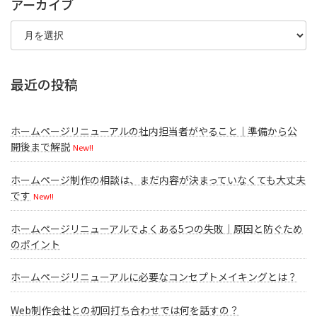
アーカイブ
ア
ー
カ
イ
ブ
最近の投稿
ホームページリニューアルの社内担当者がやること｜準備から公
開後まで解説
New!!
ホームページ制作の相談は、まだ内容が決まっていなくても大丈夫
です
New!!
ホームページリニューアルでよくある5つの失敗｜原因と防ぐため
のポイント
ホームページリニューアルに必要なコンセプトメイキングとは？
Web制作会社との初回打ち合わせでは何を話すの？