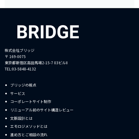
株式会社ブリッジ
〒 169-0075
東京都新宿区高田馬場2-15-7 03ビルII
TEL:03-5848-4132
ブリッジの視点
サービス
コーポレートサイト制作
リニューアル前のサイト構造レビュー
文脈設計とは
エモロジメソッドとは
進め方とご相談の流れ