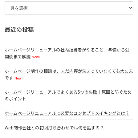
ア
ー
カ
イ
ブ
最近の投稿
ホームページリニューアルの社内担当者がやること｜準備から公
開後まで解説
New!!
ホームページ制作の相談は、まだ内容が決まっていなくても大丈夫
です
New!!
ホームページリニューアルでよくある5つの失敗｜原因と防ぐため
のポイント
ホームページリニューアルに必要なコンセプトメイキングとは？
Web制作会社との初回打ち合わせでは何を話すの？