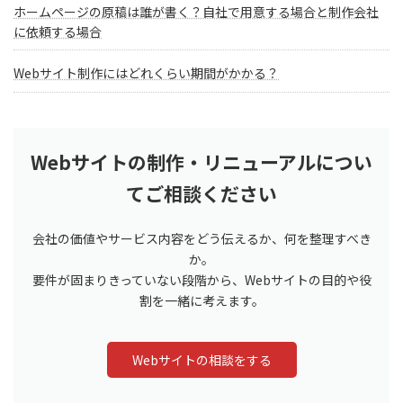
ホームページの原稿は誰が書く？自社で用意する場合と制作会社
に依頼する場合
Webサイト制作にはどれくらい期間がかかる？
Webサイトの制作・リニューアルについ
てご相談ください
会社の価値やサービス内容をどう伝えるか、何を整理すべき
か。
要件が固まりきっていない段階から、Webサイトの目的や役
割を一緒に考えます。
Webサイトの相談をする