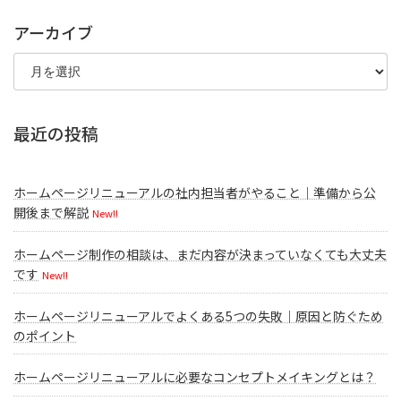
アーカイブ
ア
ー
カ
イ
ブ
最近の投稿
ホームページリニューアルの社内担当者がやること｜準備から公
開後まで解説
New!!
ホームページ制作の相談は、まだ内容が決まっていなくても大丈夫
です
New!!
ホームページリニューアルでよくある5つの失敗｜原因と防ぐため
のポイント
ホームページリニューアルに必要なコンセプトメイキングとは？