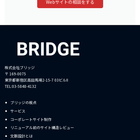
Webサイトの相談をする
株式会社ブリッジ
〒 169-0075
東京都新宿区高田馬場2-15-7 03ビルII
TEL:03-5848-4132
ブリッジの視点
サービス
コーポレートサイト制作
リニューアル前のサイト構造レビュー
文脈設計とは