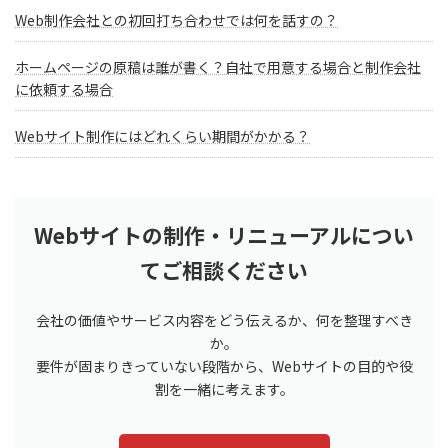
Web制作会社との初回打ち合わせでは何を話すの？
ホームページの原稿は誰が書く？自社で用意する場合と制作会社
に依頼する場合
Webサイト制作にはどれくらい期間がかかる？
Webサイトの制作・リニューアルについ
てご相談ください
会社の価値やサービス内容をどう伝えるか、何を整理すべき
か。
要件が固まりきっていない段階から、Webサイトの目的や役
割を一緒に考えます。