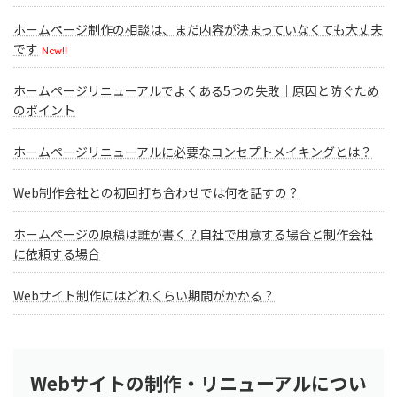
ホームページ制作の相談は、まだ内容が決まっていなくても大丈夫
です
New!!
ホームページリニューアルでよくある5つの失敗｜原因と防ぐため
のポイント
ホームページリニューアルに必要なコンセプトメイキングとは？
Web制作会社との初回打ち合わせでは何を話すの？
ホームページの原稿は誰が書く？自社で用意する場合と制作会社
に依頼する場合
Webサイト制作にはどれくらい期間がかかる？
Webサイトの制作・リニューアルについ