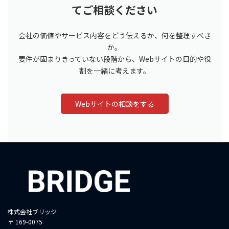
てご相談ください
会社の価値やサービス内容をどう伝えるか、何を整理すべき
か。
要件が固まりきっていない段階から、Webサイトの目的や役
割を一緒に考えます。
Webサイトの相談をする
株式会社ブリッジ
〒 169-0075