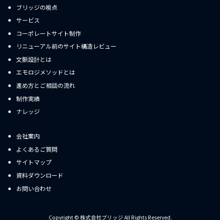
ブリッジの視点
サービス
コーポレートサイト制作
リニューアル前のサイト構造レビュー
文脈設計とは
エモロジメソッドとは
進め方とご相談の流れ
制作実績
ナレッジ
会社案内
よくあるご質問
サイトマップ
資料ダウンロード
お問い合わせ
Copyright © 株式会社ブリッジ All Rights Reserved.