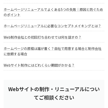
ホームページリニューアルでよくある5つの失敗｜原因と防ぐため
のポイント
ホームページリニューアルに必要なコンセプトメイキングとは？
Web制作会社との初回打ち合わせでは何を話すの？
ホームページの原稿は誰が書く？自社で用意する場合と制作会社
に依頼する場合
Webサイト制作にはどれくらい期間がかかる？
Webサイトの制作・リニューアルについ
てご相談ください