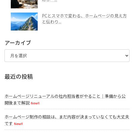
PCとスマホで変わる、ホームページの見え方
と伝わり...
アーカイブ
ア
ー
カ
イ
ブ
最近の投稿
ホームページリニューアルの社内担当者がやること｜準備から公
開後まで解説
New!!
ホームページ制作の相談は、まだ内容が決まっていなくても大丈夫
です
New!!