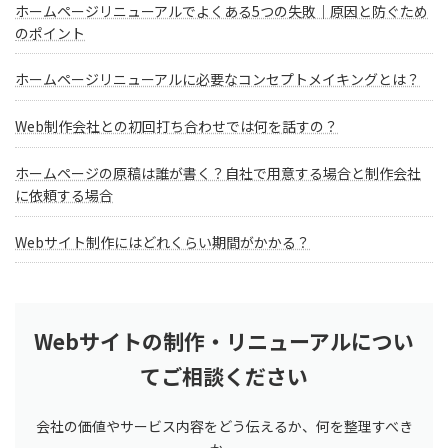
ホームページリニューアルでよくある5つの失敗｜原因と防ぐため
のポイント
ホームページリニューアルに必要なコンセプトメイキングとは？
Web制作会社との初回打ち合わせでは何を話すの？
ホームページの原稿は誰が書く？自社で用意する場合と制作会社
に依頼する場合
Webサイト制作にはどれくらい期間がかかる？
Webサイトの制作・リニューアルについ
てご相談ください
会社の価値やサービス内容をどう伝えるか、何を整理すべき